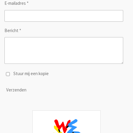
E-mailadres *
Bericht *
Stuur mij een kopie
Verzenden