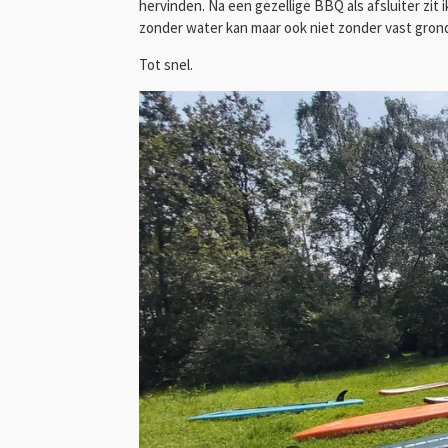
hervinden. Na een gezellige BBQ als afsluiter zit 
zonder water kan maar ook niet zonder vast grond 
Tot snel.