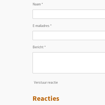
Naam *
E-mailadres *
Bericht *
Verstuur reactie
Reacties