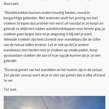
duurzaam.
*Wandelstokken kunnen ondersteuning bieden, vooral in
bergachtige gebieden. Niet iedereen vindt het prettig om met
stokken te lopen dus probeer het eerst uit voordat je ze koopt en
gebruik ze altijd met rubber wandelstokdoppen voor betere grip, je
stokken gaan langer mee en je omgeving is blij met je want
tikkende stokken zijn heel storend voor wandelaars die de stilte
van de natuur willen ervaren. Let er ook op dat je andere
wandelaars niet hindert met je stokken op smalle paden. Koop
opvouwbare stokken die aan of in je rugzak kunnen als je ze niet
gebruikt.
*Bovenal geniet van het wandelen en het buiten zijn in de natuur.
Zet plezier voorop want als je er niet van geniet dan is elke afstand
te ver.
Tot snel.