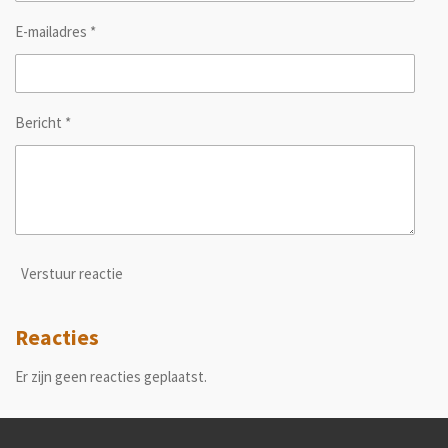
E-mailadres *
Bericht *
Verstuur reactie
Reacties
Er zijn geen reacties geplaatst.