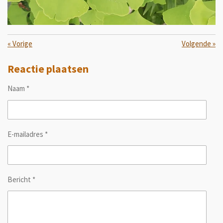
«
Vorige
Volgende
»
Reactie plaatsen
Naam *
E-mailadres *
Bericht *