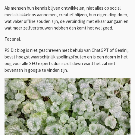
Als mensen hun kennis blijven ontwikkelen, niet alles op social
media klakkeloos aannemen, creatief blijven, hun eigen ding doen,
wat vaker offline zouden zijn, de verbinding met elkaar aangaan en
wat meer zelfvertrouwen hebben dan komt het wel goed.
Tot snel.
PS Dit blog is niet geschreven met behulp van ChatGPT of Gemini,
bevat hoogst waarschijnlijk spellingsfouten en is een doorn in het
oog voor alle SEO experts dus scroll down want het zal niet
bovenaan in google te vinden zijn.