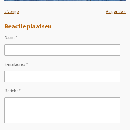
«
Vorige
Volgende
»
Reactie plaatsen
Naam *
E-mailadres *
Bericht *