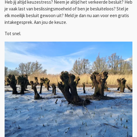
Heb jij altijd keuzestress? Neem je altijd het verkeerde besluit? Heb
je vaak last van beslissingsmoeheid of ben je besluiteloos? Stel je
elk moeilijk besluit gewoon uit? Meld je dan nu aan voor een gratis
intakegesprek. Aan jou de keuze.
Tot snel.