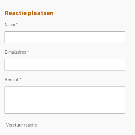
Reactie plaatsen
Naam *
E-mailadres *
Bericht *
Verstuur reactie