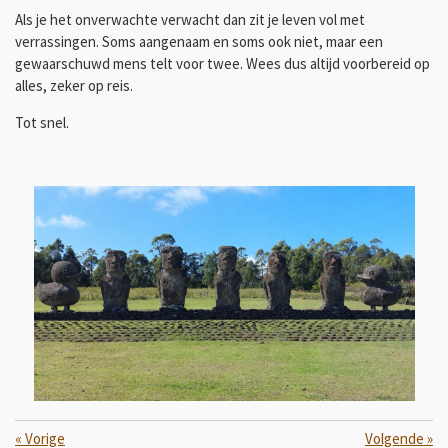
Als je het onverwachte verwacht dan zit je leven vol met
verrassingen. Soms aangenaam en soms ook niet, maar een
gewaarschuwd mens telt voor twee. Wees dus altijd voorbereid op
alles, zeker op reis.
Tot snel.
«
Vorige
Volgende
»