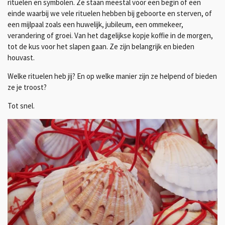
rituelen en symbolen. Ze staan meestal voor een begin of een
einde waarbij we vele rituelen hebben bij geboorte en sterven, of
een mijlpaal zoals een huwelijk, jubileum, een ommekeer,
verandering of groei. Van het dagelijkse kopje koffie in de morgen,
tot de kus voor het slapen gaan. Ze zijn belangrijk en bieden
houvast.
Welke rituelen heb jij? En op welke manier zijn ze helpend of bieden
ze je troost?
Tot snel.