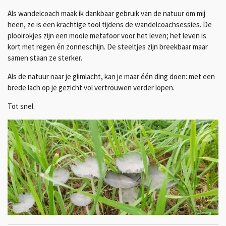
Als wandelcoach maak ik dankbaar gebruik van de natuur om mij
heen, ze is een krachtige tool tijdens de wandelcoachsessies.
De
plooirokjes zijn een mooie metafoor voor het leven; het leven is
kort met regen én zonneschijn. De steeltjes zijn breekbaar maar
samen staan ze sterker.
Als de natuur naar je glimlacht, kan je maar één ding doen: met een
brede lach op je gezicht vol vertrouwen verder lopen.
Tot snel.