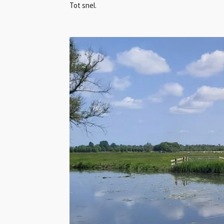
Tot snel.