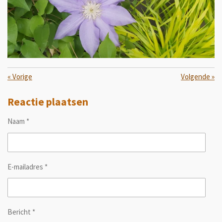
«
Vorige
Volgende
»
Reactie plaatsen
Naam *
E-mailadres *
Bericht *