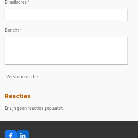
E-mailadres *
Bericht *
Verstuur reactie
Reacties
Er zijn geen reacties geplaatst.