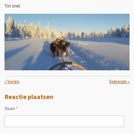
Tot snel.
«
Vorige
Volgende
»
Reactie plaatsen
Naam *