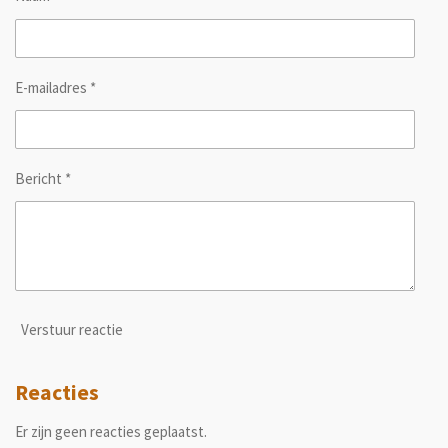
E-mailadres *
Bericht *
Verstuur reactie
Reacties
Er zijn geen reacties geplaatst.