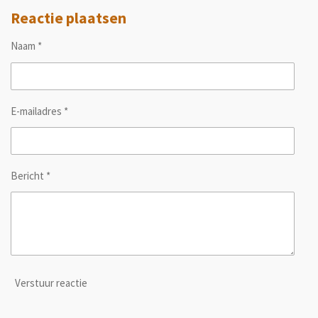
Reactie plaatsen
Naam *
E-mailadres *
Bericht *
Verstuur reactie