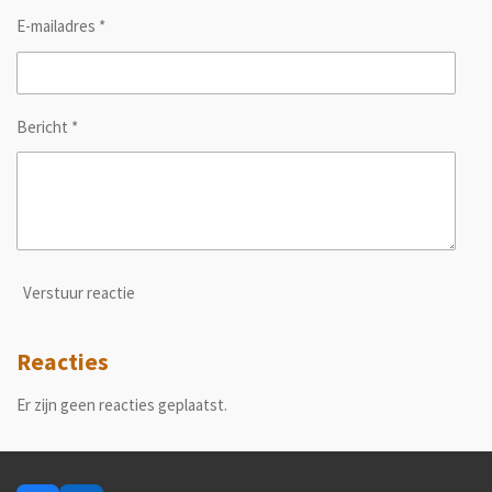
E-mailadres *
Bericht *
Verstuur reactie
Reacties
Er zijn geen reacties geplaatst.